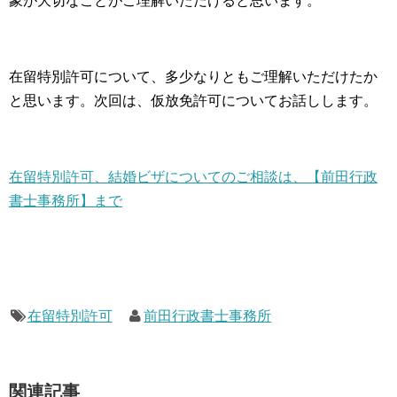
象が大切なことがご理解いただけると思います。
在留特別許可について、多少なりともご理解いただけたか
と思います。次回は、仮放免許可についてお話しします。
在留特別許可、結婚ビザについてのご相談は、【前田行政
書士事務所】まで
在留特別許可
前田行政書士事務所
関連記事