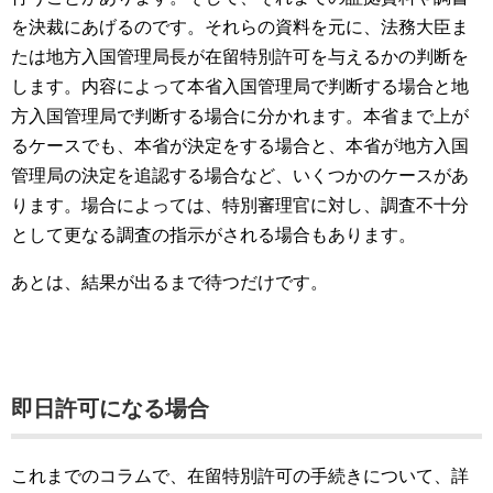
を決裁にあげるのです。それらの資料を元に、法務大臣ま
たは地方入国管理局長が在留特別許可を与えるかの判断を
します。内容によって本省入国管理局で判断する場合と地
方入国管理局で判断する場合に分かれます。本省まで上が
るケースでも、本省が決定をする場合と、本省が地方入国
管理局の決定を追認する場合など、いくつかのケースがあ
ります。場合によっては、特別審理官に対し、調査不十分
として更なる調査の指示がされる場合もあります。
あとは、結果が出るまで待つだけです。
即日許可になる場合
これまでのコラムで、在留特別許可の手続きについて、詳