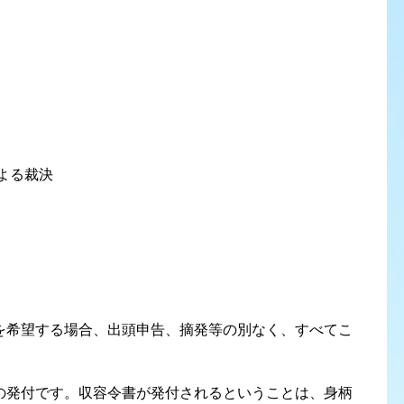
よる裁決
を希望する場合、出頭申告、摘発等の別なく、すべてこ
の発付です。収容令書が発付されるということは、身柄