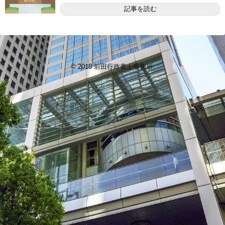
記事を読む
© 2018
前田行政書士事務所
.